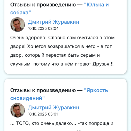
Отзывы к произведению —
"Юлька и
собака"
Дмитрий Журавкин
10.10.2025 03:04
Очень здорово! Словно сам очутился в этом
дворе! Хочется возвращаться в него - в тот
двор, который перестал быть серым и
скучным, потому что в нём играют Друзья!!!
Отзывы к произведению —
"Яркость
сновидений"
Дмитрий Журавкин
10.10.2025 03:01
... ТОГО, кто очень далеко... -так попроще и