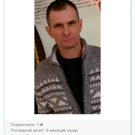
Подписчики:
1
Последний визит: 9 месяцев назад