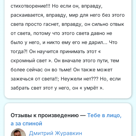
стихотворение!!! Но если он, вправду,
раскаивается, вправду, мир для него без этого
света просто гаснет, вправду, он сильно отвык
от света, потому что этого света давно не
было у него, и никто ему его не дарил... Что
тогда?! Он научится принимать этот «
скромный свет ». Он вначале этого пути, тем
более сейчас он во тьме! Он также может
зажечься от света!!; Неужели нет??? Но, если
забрать свет этот у него, он « умрёт ».
Отзывы к произведению —
Тебе в лицо,
а за спиной
Дмитрий Журавкин