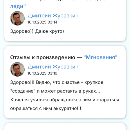
леди"
Дмитрий Журавкин
10.10.2025 03:14
Здорово)) Даже круто)
Отзывы к произведению —
"Мгновения"
Дмитрий Журавкин
10.10.2025 03:10
Здорово!!! Видно, что счастье - хрупкое
"создание" и может растаять в руках...
Хочется учиться обращаться с ним и стараться
обращаться с ним аккуратно!!!