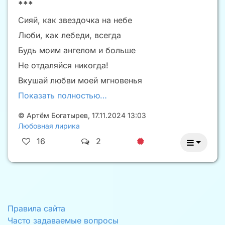
***
Сияй, как звездочка на небе
Люби, как лебеди, всегда
Будь моим ангелом и больше
Не отдаляйся никогда!
Вкушай любви моей мгновенья
Показать полностью…
©
Артём Богатырев
,
17.11.2024 13:03
Любовная лирика
16
2
Правила сайта
Часто задаваемые вопросы