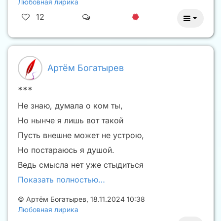
Любовная лирика
12
Артём Богатырев
***
Не знаю, думала о ком ты,
Но нынче я лишь вот такой
Пусть внешне может не устрою,
Но постараюсь я душой.
Ведь смысла нет уже стыдиться
Показать полностью…
©
Артём Богатырев
,
18.11.2024 10:38
Любовная лирика