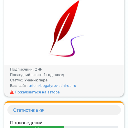
Подписчики:
2
Последний визит: 1 год назад
Статус:
Ученик пера
Ваш сайт:
artem-bogatyrev.stihirus.ru
Пожаловаться на автора
Статистика
Произведений