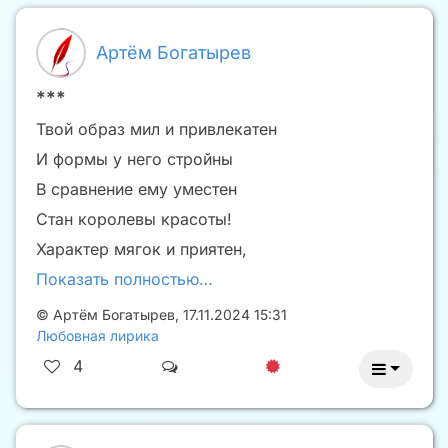
Артём Богатырев
***
Твой образ мил и привлекатен
И формы у него стройны
В сравнение ему уместен
Стан королевы красоты!
Характер мягок и приятен,
Показать полностью…
©
Артём Богатырев
,
17.11.2024 15:31
Любовная лирика
4