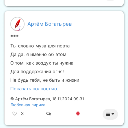
Артём Богатырев
***
Ты словно муза для поэта
Да да, я именно об этом
О том, как воздух ты нужна
Для поддержания огня!
Не будь тебя, не быть и жизни
Показать полностью…
©
Артём Богатырев
,
18.11.2024 09:31
Любовная лирика
3