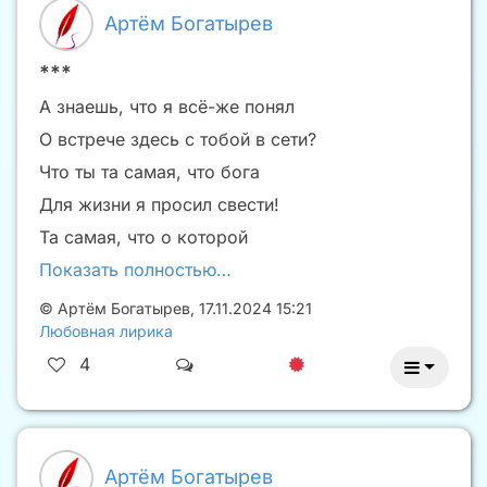
Артём Богатырев
***
А знаешь, что я всё-же понял
О встрече здесь с тобой в сети?
Что ты та самая, что бога
Для жизни я просил свести!
Та самая, что о которой
Показать полностью…
©
Артём Богатырев
,
17.11.2024 15:21
Любовная лирика
4
Артём Богатырев