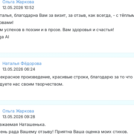
Ольга Жаркова
12.05.2026 10:52
талья, благодарна Вам за визит, за отзыв, как всегда, - с тёплы
овами!
м успехов в поэзии и в прозе. Вам здоровья и счастья!
ga Al
Наталья Фёдорова
13.05.2026 06:24
екрасное произведение, красивые строки, благодарю за то что
дуете нас своим творчеством.
Ольга Жаркова
13.05.2026 09:28
ажаемая Наташенька.
ень рада Вашему отзыву! Приятна Ваша оценка моих стихов.