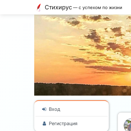
Стихирус
— с успехом по жизни
Вход
Регистрация