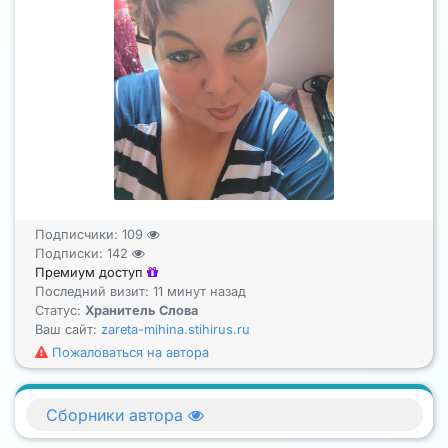
Подписчики:
109
Подписки:
142
Премиум доступ
Последний визит: 11 минут назад
Статус:
Хранитель Слова
Ваш сайт:
zareta-mihina.stihirus.ru
Пожаловаться на автора
Сборники автора