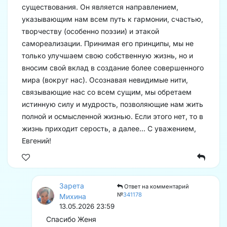
существования. Он является направлением,
указывающим нам всем путь к гармонии, счастью,
творчеству (особенно поэзии) и этакой
самореализации. Принимая его принципы, мы не
только улучшаем свою собственную жизнь, но и
вносим свой вклад в создание более совершенного
мира (вокруг нас). Осознавая невидимые нити,
связывающие нас со всем сущим, мы обретаем
истинную силу и мудрость, позволяющие нам жить
полной и осмысленной жизнью. Если этого нет, то в
жизнь приходит серость, а далее... С уважением,
Евгений!
Зарета
Ответ на комментарий
№
341178
Михина
13.05.2026 23:59
Спасибо Женя