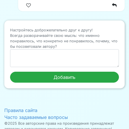
Настройтесь доброжелательно друг к другу!
Всегда разворачивайте свою мысль: что именно
понравилось, что конкретно не понравилось, почему, что
бы посоветовали автору?
Правила сайта
Часто задаваемые вопросы
©2025 Все авторские права на произведения принадлежат
авторам и охраняются законом. Копирование запрещено!