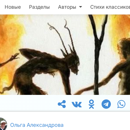
Новые
Разделы
Авторы
Стихи классико
Ольга Александрова