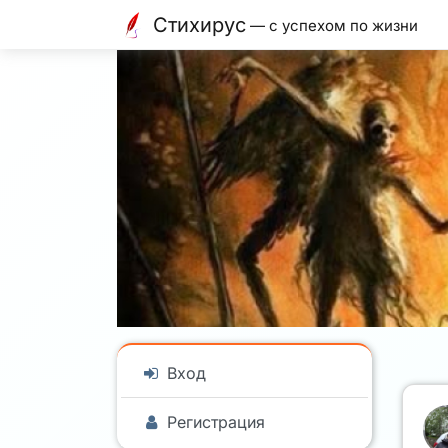
Стихирус
— с успехом по жизни
Вход
Регистрация