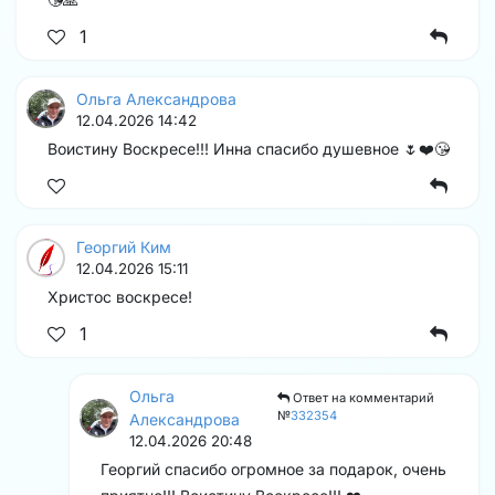
1
Ольга Александрова
12.04.2026 14:42
Воистину Воскресе!!! Инна спасибо душевное 🌷❤️😘
Георгий Ким
12.04.2026 15:11
Христос воскресе!
1
Ольга
Ответ на комментарий
№
332354
Александрова
12.04.2026 20:48
Георгий спасибо огромное за подарок, очень