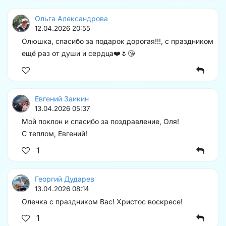
Ольга Александрова
12.04.2026 20:55
Олюшка, спасибо за подарок дорогая!!!, с праздником
ещё раз от души и сердца❤️🌷😘
Евгений Заикин
13.04.2026 05:37
Мой поклон и спасибо за поздравление, Оля!
С теплом, Евгений!
1
Георгий Дударев
13.04.2026 08:14
Олечка с праздником Вас! Христос воскресе!
1