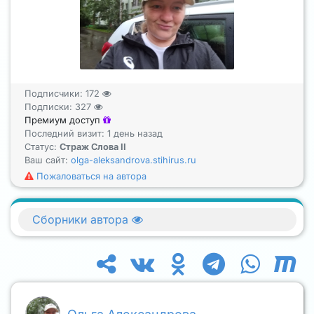
Подписчики:
172
Подписки:
327
Премиум доступ
Последний визит: 1 день назад
Статус:
Страж Слова II
Ваш сайт:
olga-aleksandrova.stihirus.ru
Пожаловаться на автора
Сборники автора