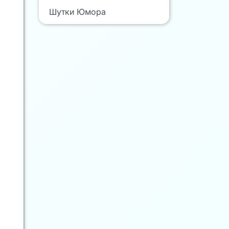
Шутки Юмора