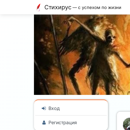
Стихирус
— с успехом по жизни
Вход
Регистрация