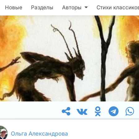
Новые
Разделы
Авторы
Стихи классико
Ольга Александрова