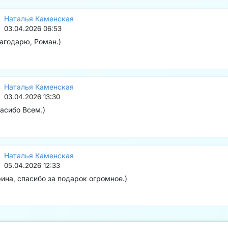
Наталья Каменская
03.04.2026 06:53
агодарю, Роман.)
Наталья Каменская
03.04.2026 13:30
асибо Всем.)
Наталья Каменская
05.04.2026 12:33
ина, спасибо за подарок огромное.)