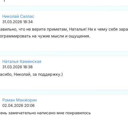
Николай Саллас
31.03.2026 18:34
авильно, что не верите приметам, Наталья! Ни к чему себя зар
ограммировать на чужие мысли и ощущения.
Наталья Каменская
31.03.2026 18:38
асибо, Николай, за поддержку.)
Роман Манжорин
02.04.2026 20:06
ень замечательно написано мне понравилось