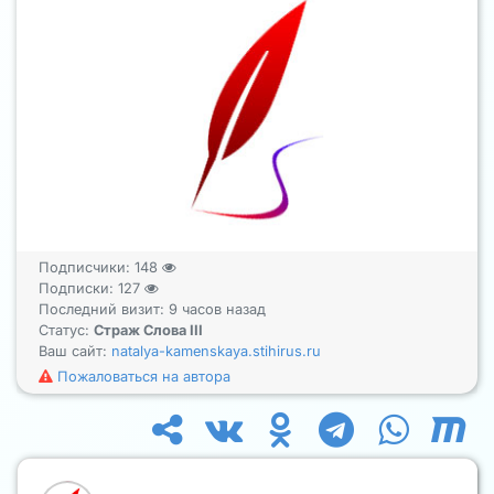
Подписчики:
148
Подписки:
127
Последний визит: 9 часов назад
Статус:
Страж Слова III
Ваш сайт:
natalya-kamenskaya.stihirus.ru
Пожаловаться на автора