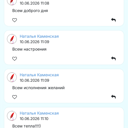
10.06.2026 11:08
Всем доброго дня
Наталья Каменская
10.06.2026 11:09
Всем настроения
Наталья Каменская
10.06.2026 11:09
Всем исполнения желаний
Наталья Каменская
10.06.2026 11:10
Всем тепла!!!!)