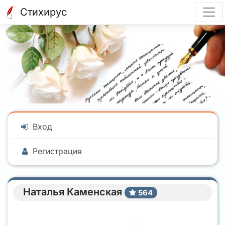
Стихирус
Вход
Регистрация
Наталья Каменская
564