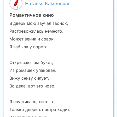
Наталья Каменская
Романтичное кино
В дверь мою звучал звонок,
Растревожилась немного.
Может веник и совок,
Я забыла у порога.
Открываю там букет,
Из ромашек упакован.
Вижу снизу силуэт,
Во дела, вот это ново.
Я спустилась, никого
Только дверь от ветра ходит.