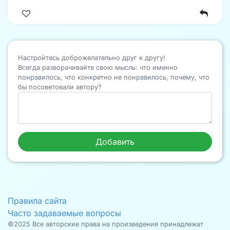
Настройтесь доброжелательно друг к другу!
Всегда разворачивайте свою мысль: что именно
понравилось, что конкретно не понравилось, почему, что
бы посоветовали автору?
Правила сайта
Часто задаваемые вопросы
©2025 Все авторские права на произведения принадлежат