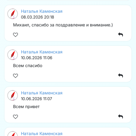
Наталья Каменская
08.03.2026 20:18
Михаил, спасибо за поздравление и внимание.)
Наталья Каменская
10.06.2026 11:06
Всем спасибо
Наталья Каменская
10.06.2026 11:07
Всем привет
Наталья Каменская