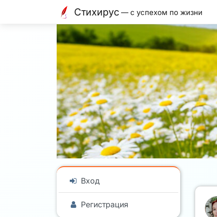
Стихирус
— с успехом по жизни
Вход
Регистрация