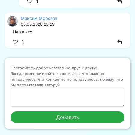
1
Максим Морозов
08.03.2026 23:29
Не за что.
1
Настройтесь доброжелательно друг к другу!
Всегда разворачивайте свою мысль: что именно
понравилось, что конкретно не понравилось, почему, что
бы посоветовали автору?