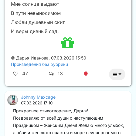
Мне солнца выдают
В пути невыносимом
Любви душевный скит
И веры дивный сад.
©
Дарья Иванова
,
07.03.2026 15:50
Произведения без рубрики
47
13
Johnny Maxcage
07.03.2026 17:10
Прекрасное стихотворение, Дарья!
Поздравляю от всей души с наступающим
Праздником – Женским Днём! Желаю много улыбок,
любви и женского счастья и море неисчерпаемого