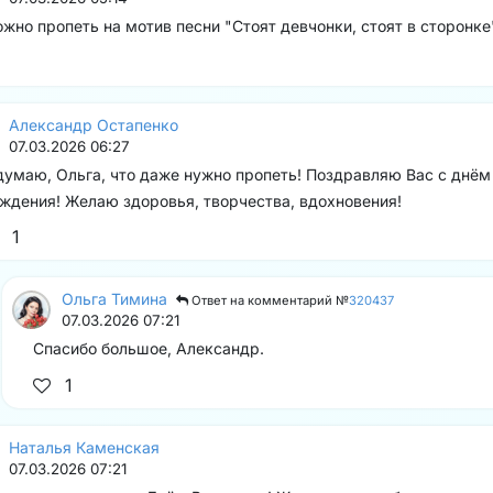
жно пропеть на мотив песни "Стоят девчонки, стоят в сторонке
Александр Остапенко
07.03.2026 06:27
думаю, Ольга, что даже нужно пропеть! Поздравляю Вас с днём
ждения! Желаю здоровья, творчества, вдохновения!
1
Ольга Тимина
Ответ на комментарий №
320437
07.03.2026 07:21
Спасибо большое, Александр.
1
Наталья Каменская
07.03.2026 07:21