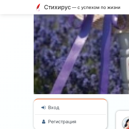
Стихирус
— с успехом по жизни
Вход
Регистрация