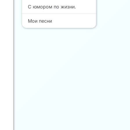
С юмором по жизни.
Мои песни