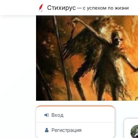
Стихирус
— с успехом по жизни
Вход
Регистрация