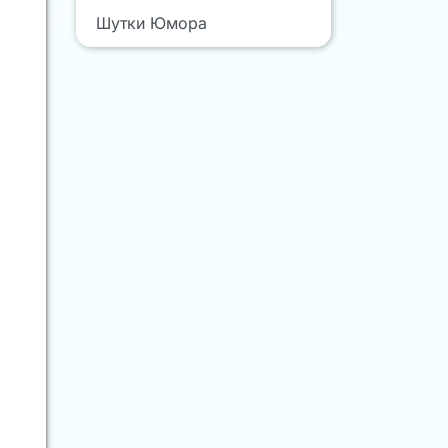
Шутки Юмора