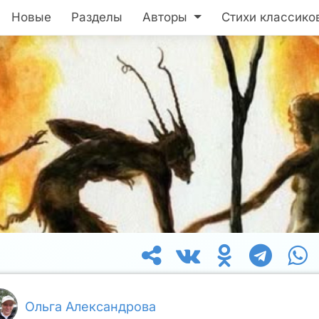
Новые
Разделы
Авторы
Стихи классико
Ольга Александрова