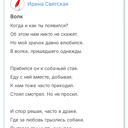
Ирина Святская
Волк
Когда и как ты появился?
Об этом нам никто не скажет.
Но мой зрачок давно влюбился.
В волка, пришедшего однажды.
Прибился он к собачьей стае.
Еду с ней вместе, добывая.
К нам тоже часто приходил.
Стоял смотрел. Но не просил.
И спор решая, часто в драке.
Где за любовь грызлись собаки.