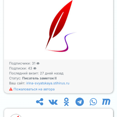
Подписчики:
31
Подписки:
43
Последний визит: 27 дней назад
Статус:
Писатель заметок II
Ваш сайт:
irina-svyatskaya.stihirus.ru
Пожаловаться на автора