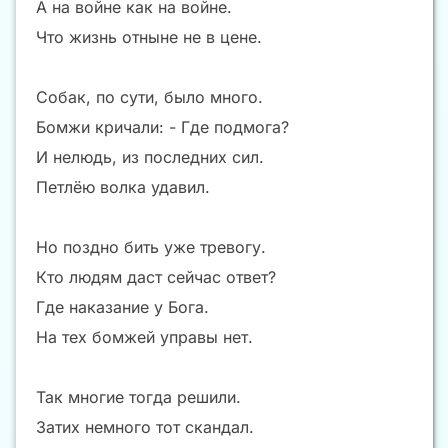
А на войне как на войне.
Что жизнь отныне не в цене.
Собак, по сути, было много.
Бомжи кричали: - Где подмога?
И нелюдь, из последних сил.
Петлёю волка удавил.
Но поздно бить уже тревогу.
Кто людям даст сейчас ответ?
Где наказание у Бога.
На тех бомжей управы нет.
Так многие тогда решили.
Затих немного тот скандал.