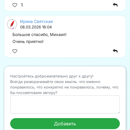
1
Ирина Святская
08.03.2026 16:04
Большое спасибо, Михаил!
Очень приятно!
Настройтесь доброжелательно друг к другу!
Всегда разворачивайте свою мысль: что именно
понравилось, что конкретно не понравилось, почему, что
бы посоветовали автору?