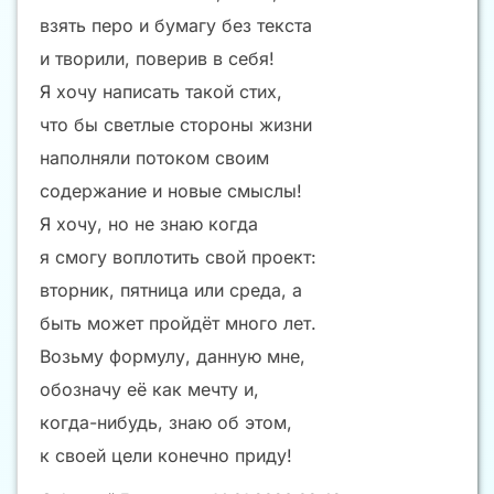
взять перо и бумагу без текста
и творили, поверив в себя!
Я хочу написать такой стих,
что бы светлые стороны жизни
наполняли потоком своим
содержание и новые смыслы!
Я хочу, но не знаю когда
я смогу воплотить свой проект:
вторник, пятница или среда, а
быть может пройдёт много лет.
Возьму формулу, данную мне,
обозначу её как мечту и,
когда-нибудь, знаю об этом,
к своей цели конечно приду!