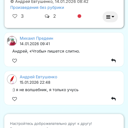
©
Андрей Евтушенко
,
14.01.2026 08:42
Произведения без рубрики
3
2
Михаил Предеин
14.01.2026 09:41
Андрей, «Чтобы» пишется слитно.
Андрей Евтушенко
15.01.2026 22:48
:) я не волшебник, я только учусь
Настройтесь доброжелательно друг к другу!