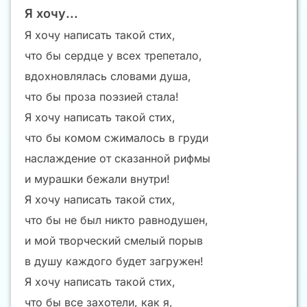
Я хочу...
Я хочу написать такой стих,
что бы сердце у всех трепетало,
вдохновлялась словами душа,
что бы проза поэзией стала!
Я хочу написать такой стих,
что бы комом сжималось в груди
наслаждение от сказанной рифмы
и мурашки бежали внутри!
Я хочу написать такой стих,
что бы не был никто равнодушен,
и мой творческий смелый порыв
в душу каждого будет загружен!
Я хочу написать такой стих,
что бы все захотели, как я,