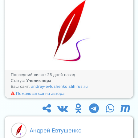
Последний визит: 25 дней назад
Статус:
Ученик пера
Ваш сайт:
andrey-evtushenko.stihirus.ru
Пожаловаться на автора
Андрей Евтушенко