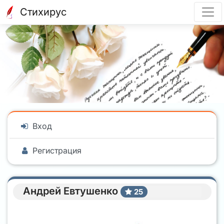
Стихирус
Вход
Регистрация
Андрей Евтушенко
25