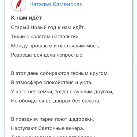
Наталья Каменская
К нам идёт
Старый Новый год к нам идёт,
Тихий с налетом настальгии.
Между прошлым и настоящим мост,
Разрешаться дела непростые.
В этот день собираются тесным кругом,
В атмосфере спокойствия и уюта.
У кого нет семьи, тогда с лучшим другом,
Не обойдётся во дворах без салюта.
В праздник парни поют щедровки,
Наступают Святочные вечера.