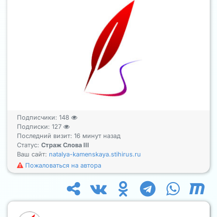
Подписчики:
148
Подписки:
127
Последний визит: 16 минут назад
Статус:
Страж Слова III
Ваш сайт:
natalya-kamenskaya.stihirus.ru
Пожаловаться на автора