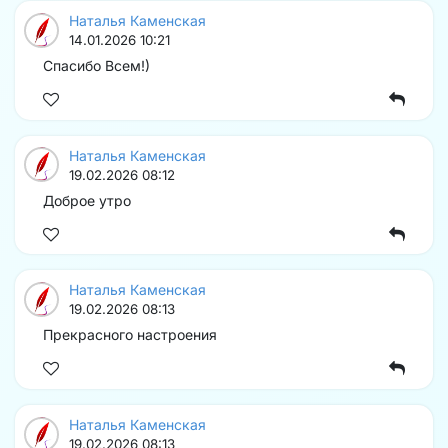
Наталья Каменская
14.01.2026 10:21
Спасибо Всем!)
Наталья Каменская
19.02.2026 08:12
Доброе утро
Наталья Каменская
19.02.2026 08:13
Прекрасного настроения
Наталья Каменская
19.02.2026 08:13