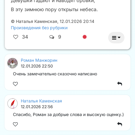
Девушки гадают и наводят бровки,
В эту зимнюю пору открыты небеса.
©
Наталья Каменская
,
12.01.2026 20:14
Произведения без рубрики
34
9
Роман Манжорин
12.01.2026 22:50
Очень замечательно сказочно написано
Наталья Каменская
12.01.2026 22:56
Спасибо, Роман за добрые слова и высокую оценку.)