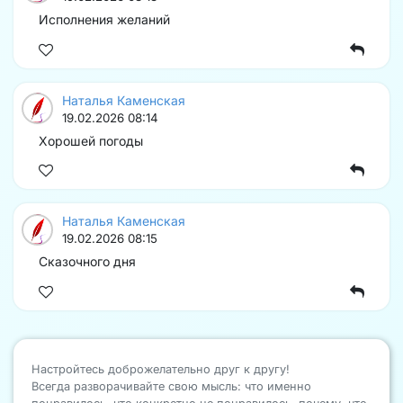
Исполнения желаний
Наталья Каменская
19.02.2026 08:14
Хорошей погоды
Наталья Каменская
19.02.2026 08:15
Сказочного дня
Настройтесь доброжелательно друг к другу!
Всегда разворачивайте свою мысль: что именно