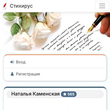
Стихирус
Вход
Регистрация
Наталья Каменская
565