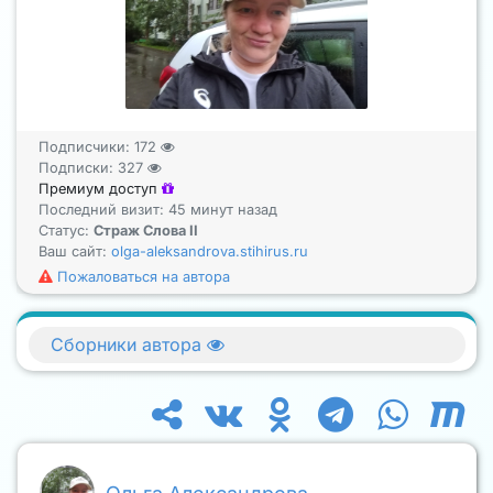
Подписчики:
172
Подписки:
327
Премиум доступ
Последний визит: 45 минут назад
Статус:
Страж Слова II
Ваш сайт:
olga-aleksandrova.stihirus.ru
Пожаловаться на автора
Сборники автора