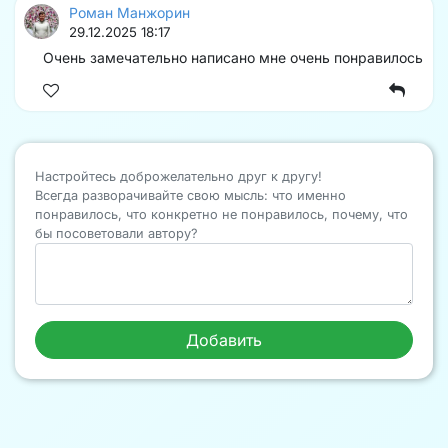
Роман Манжорин
29.12.2025 18:17
Очень замечательно написано мне очень понравилось
Настройтесь доброжелательно друг к другу!
Всегда разворачивайте свою мысль: что именно
понравилось, что конкретно не понравилось, почему, что
бы посоветовали автору?