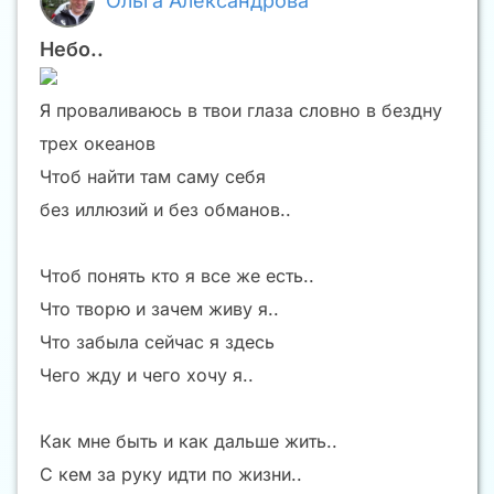
Ольга Александрова
Небо..
Я проваливаюсь в твои глаза словно в бездну
трех океанов
Чтоб найти там саму себя
без иллюзий и без обманов..
Чтоб понять кто я все же есть..
Что творю и зачем живу я..
Что забыла сейчас я здесь
Чего жду и чего хочу я..
Как мне быть и как дальше жить..
С кем за руку идти по жизни..