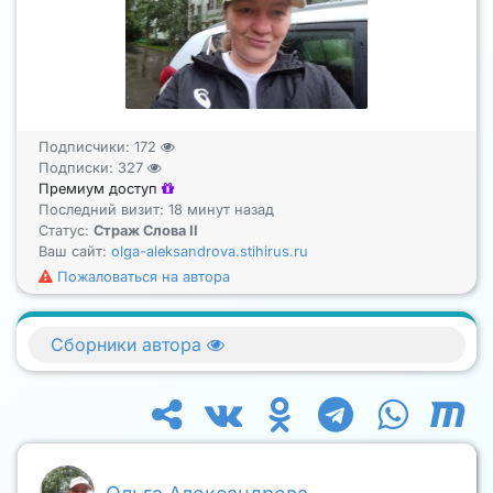
Подписчики:
172
Подписки:
327
Премиум доступ
Последний визит: 18 минут назад
Статус:
Страж Слова II
Ваш сайт:
olga-aleksandrova.stihirus.ru
Пожаловаться на автора
Сборники автора