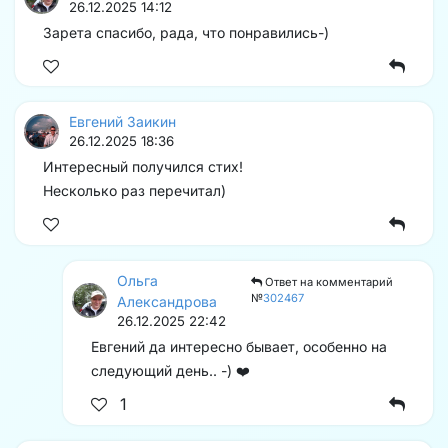
26.12.2025 14:12
Зарета спасибо, рада, что понравились-)
Евгений Заикин
26.12.2025 18:36
Интересный получился стих!
Несколько раз перечитал)
Ольга
Ответ на комментарий
№
302467
Александрова
26.12.2025 22:42
Евгений да интересно бывает, особенно на
следующий день.. -) ❤️
1