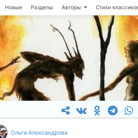
Новые
Разделы
Авторы
Стихи классико
Ольга Александрова