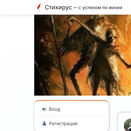
Стихирус
— с успехом по жизни
Вход
Регистрация