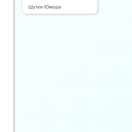
Шутки Юмора