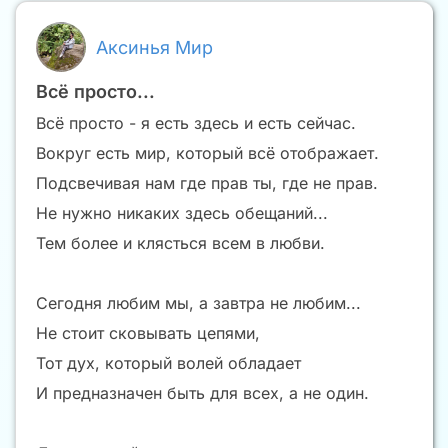
Аксинья Мир
Всё просто...
Всё просто - я есть здесь и есть сейчас.
Вокруг есть мир, который всё отображает.
Подсвечивая нам где прав ты, где не прав.
Не нужно никаких здесь обещаний...
Тем более и клясться всем в любви.
Сегодня любим мы, а завтра не любим...
Не стоит сковывать цепями,
Тот дух, который волей обладает
И предназначен быть для всех, а не один.