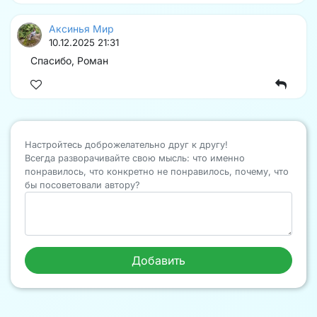
Аксинья Мир
10.12.2025 21:31
Спасибо, Роман
Настройтесь доброжелательно друг к другу!
Всегда разворачивайте свою мысль: что именно
понравилось, что конкретно не понравилось, почему, что
бы посоветовали автору?