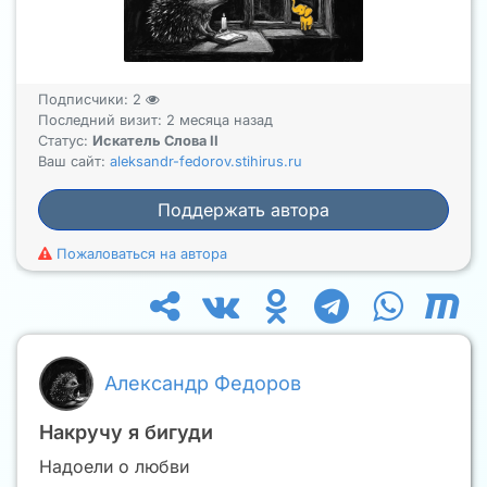
Подписчики:
2
Последний визит: 2 месяца назад
Статус:
Искатель Слова II
Ваш сайт:
aleksandr-fedorov.stihirus.ru
Поддержать автора
Пожаловаться на автора
Александр Федоров
Накручу я бигуди
Надоели о любви