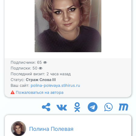
Подписчики:
65
Подписки:
50
Последний визит: 2 часа назад
Статус:
Страж Слова III
Ваш сайт:
polina-polevaya.stihirus.ru
Пожаловаться на автора
Полина Полевая