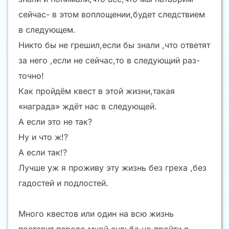
сейчас- в этом воплощении,будет следствием
в следующем.
Никто бы не грешил,если бы знали ,что ответят
за него ,если не сейчас,то в следующий раз-
точно!
Как пройдём квест в этой жизни,такая
«награда» ждёт нас в следующей.
А если это не так?
Ну и что ж!?
А если так!?
Лучше уж я проживу эту жизнь без греха ,без
гадостей и подлостей.
Много квестов или один на всю жизнь