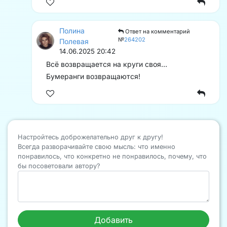
Полина
Ответ на комментарий
№
264202
Полевая
14.06.2025 20:42
Всё возвращается на круги своя…
Бумеранги возвращаются!
Настройтесь доброжелательно друг к другу!
Всегда разворачивайте свою мысль: что именно
понравилось, что конкретно не понравилось, почему, что
бы посоветовали автору?