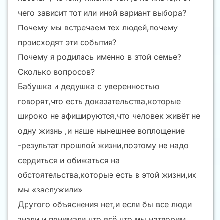
чего зависит тот или иной вариант выбора?
Почему мы встречаем тех людей,почему
происходят эти события?
Почему я родилась именно в этой семье?
Сколько вопросов?
Бабушка и дедушка с уверенностью
говорят,что есть доказательства,которые
широко не афишируются,что человек живёт не
одну жизнь ,и наше нынешнее воплощение
-результат прошлой жизни,поэтому не надо
сердиться и обижаться на
обстоятельства,которые есть в этой жизни,их
мы «заслужили».
Другого объяснения нет,и если бы все люди
знали и понимали,что всё,что мы натворим