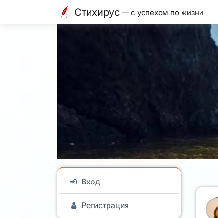
Стихирус
— с успехом по жизни
Вход
Регистрация