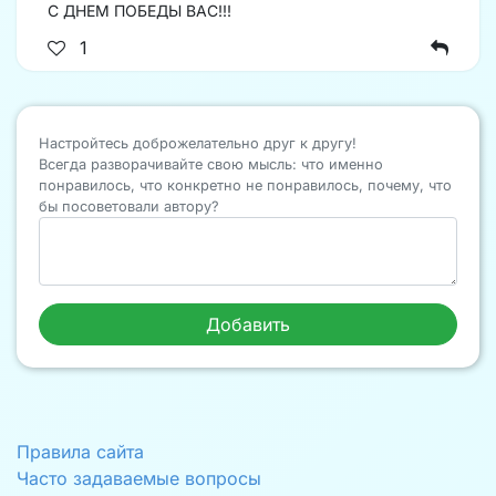
С ДНЕМ ПОБЕДЫ ВАС!!!
1
Настройтесь доброжелательно друг к другу!
Всегда разворачивайте свою мысль: что именно
понравилось, что конкретно не понравилось, почему, что
бы посоветовали автору?
Правила сайта
Часто задаваемые вопросы