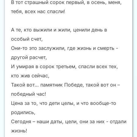
В тот страшный сорок первый, в осень, меня,
тебя, всех нас спасли!
А те, кто выжили и жили, ценили день в
особый счет,
Они-то это заслужили, где жизнь и смерть -
другой расчет,
И умирая в сорок третьем, спасли всех тех,
кто жив сейчас,
Такой вот… памятник Победе, такой вот он –
победный час!
Цена за то, что дети целы, и что вообще-то
родились,
Сегодня – наши даты, цели, они за них - отдали
жизнь!