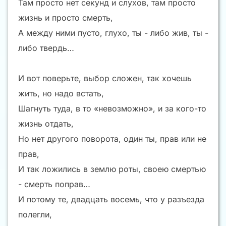
Там просто нет секунд и слухов, там просто
жизнь и просто смерть,
А между ними пусто, глухо, ты - либо жив, ты -
либо твердь…
И вот поверьте, выбор сложен, так хочешь
жить, но надо встать,
Шагнуть туда, в то «невозможно», и за кого-то
жизнь отдать,
Но нет другого поворота, один ты, прав или не
прав,
И так ложились в землю роты, своею смертью
- смерть поправ…
И потому те, двадцать восемь, что у разъезда
полегли,