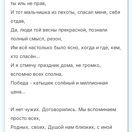
ты иль не прав,
И тот мальчишка из пехоты, спасал меня, себя
отдав,
Да, люди той весны прекрасной, познали
полный смысл, резон,
Им всё настолько было ясно, когда и где, кем,
кто спасён…
И я отмечу праздник дома, не громко,
вспомню всех сполна,
Победа - катышек солёный и миллионная
цена…
И нет чужих. Договорились. Мы вспоминаем
просто всех,
Родных, своих, Душой нам близких, с иной