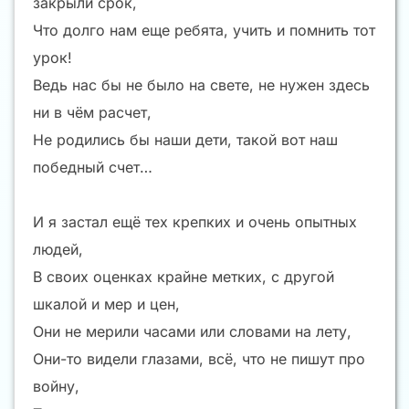
закрыли срок,
Что долго нам еще ребята, учить и помнить тот
урок!
Ведь нас бы не было на свете, не нужен здесь
ни в чём расчет,
Не родились бы наши дети, такой вот наш
победный счет…
И я застал ещё тех крепких и очень опытных
людей,
В своих оценках крайне метких, с другой
шкалой и мер и цен,
Они не мерили часами или словами на лету,
Они-то видели глазами, всё, что не пишут про
войну,