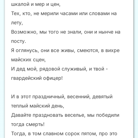
шкалой и мер и цен,
Тех, кто, не мерили часами или словами на
лету,
Возможно, мы того не знали, они и нынче на
посту.
Я оглянусь, они все живы, смеются, в вихре
майских сцен,
И дед мой, рядовой служивый, и твой -
гвардейский офицер!
И в этот праздничный, весенний, девятый
теплый майский день,
Давайте праздновать веселье, мы победили
тогда смерть!
Тогда, в том славном сорок пятом, про это