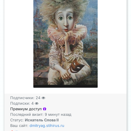
Подписчики:
24
Подписки:
4
Премиум доступ
Последний визит: 9 минут назад
Статус:
Искатель Слова II
Ваш сайт:
dmitryag.stihirus.ru