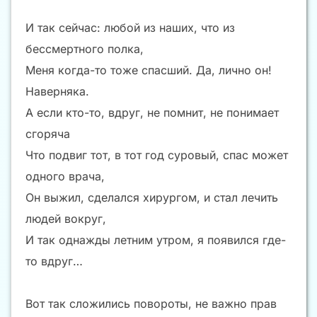
И так сейчас: любой из наших, что из
бессмертного полка,
Меня когда-то тоже спасший. Да, лично он!
Наверняка.
А если кто-то, вдруг, не помнит, не понимает
сгоряча
Что подвиг тот, в тот год суровый, спас может
одного врача,
Он выжил, сделался хирургом, и стал лечить
людей вокруг,
И так однажды летним утром, я появился где-
то вдруг…
Вот так сложились повороты, не важно прав