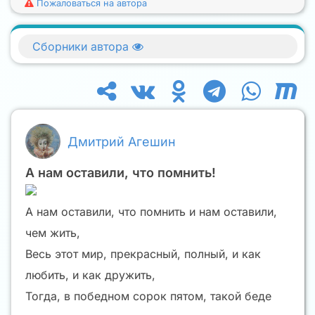
Пожаловаться на автора
Сборники автора
Дмитрий Агешин
А нам оставили, что помнить!
А нам оставили, что помнить и нам оставили,
чем жить,
Весь этот мир, прекрасный, полный, и как
любить, и как дружить,
Тогда, в победном сорок пятом, такой беде