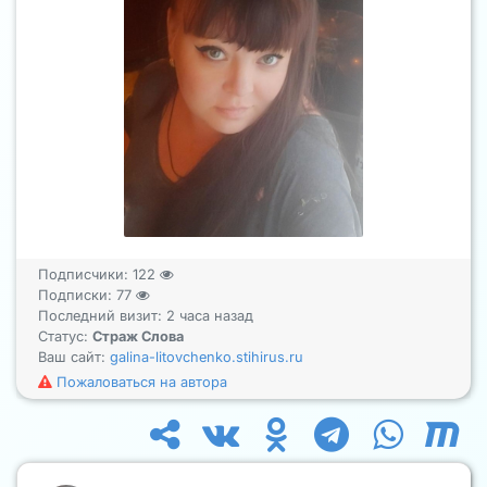
Подписчики:
122
Подписки:
77
Последний визит: 2 часа назад
Статус:
Страж Слова
Ваш сайт:
galina-litovchenko.stihirus.ru
Пожаловаться на автора