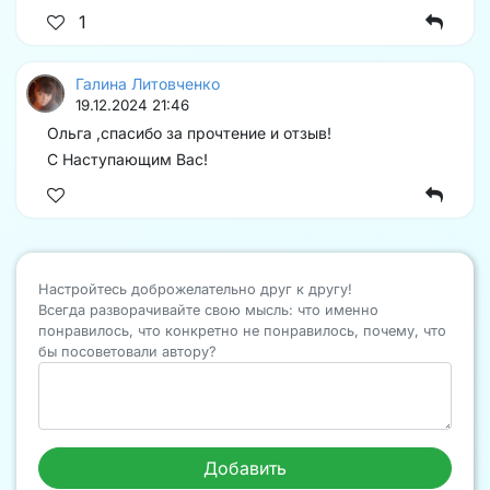
1
Галина Литовченко
19.12.2024 21:46
Ольга ,спасибо за прочтение и отзыв!
С Наступающим Вас!
Настройтесь доброжелательно друг к другу!
Всегда разворачивайте свою мысль: что именно
понравилось, что конкретно не понравилось, почему, что
бы посоветовали автору?