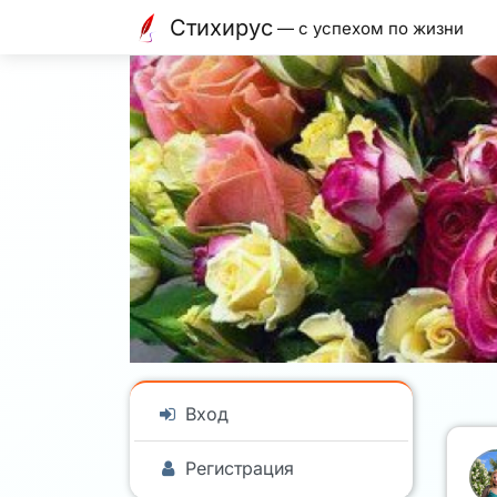
Стихирус
— с успехом по жизни
Вход
Регистрация