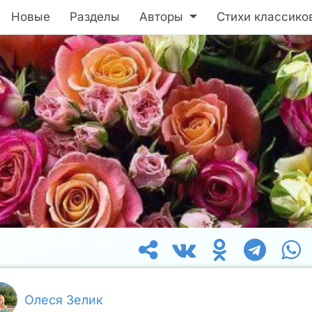
Новые
Разделы
Авторы
Стихи классико
Олеся Зелик