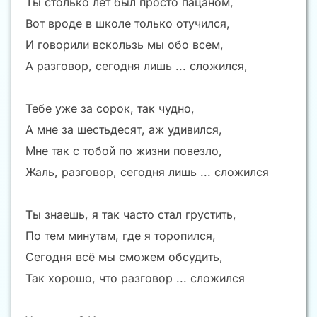
Ты столько лет был просто пацаном,
Вот вроде в школе только отучился,
И говорили вскользь мы обо всем,
А разговор, сегодня лишь ... сложился,
Тебе уже за сорок, так чудно,
А мне за шестьдесят, аж удивился,
Мне так с тобой по жизни повезло,
Жаль, разговор, сегодня лишь ... сложился
Ты знаешь, я так часто стал грустить,
По тем минутам, где я торопился,
Сегодня всё мы сможем обсудить,
Так хорошо, что разговор ... сложился