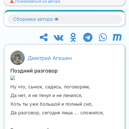
Пожаловаться на автора
Сборники автора
Дмитрий Агешин
Поздний разговор
Ну что, сынок, садись, поговорим,
Да нет, я не тянул и не ленился,
Хоть ты уже большой и полный сил,
Да разговор, сегодня лишь ... сложился,