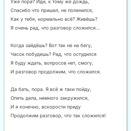
Уже пора? Иди, к тому же дождь,
Спасибо что пришел, не поленился,
Как у тебя, нормально всё? Живёшь?
Я очень рад, что разговор сложился...
Когда зайдёшь? Вот так не на бегу,
Часок побудешь? Рад, что остудился
Я буду ждать, вопросов нет, смогу,
И разговор продолжим, что сложился.
Да бать, пора. Я всё ж таки пойду,
Опять дела, немного закружился,
И я конечно, вскорости приду
Продолжим разговор, что так сложился!