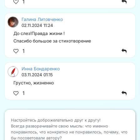
1
Галина Литовченко
02.11.2024 11:24
До слез!Правда жизни !
Спасибо большое за стихотворение
1
Инна Бондаренко
03.11.2024 01:15
Грустно, жизненно
1
Настройтесь доброжелательно друг к другу!
Всегда разворачивайте свою мысль: что именно
понравилось, что конкретно не понравилось, почему, что
бы посоветовали автору?