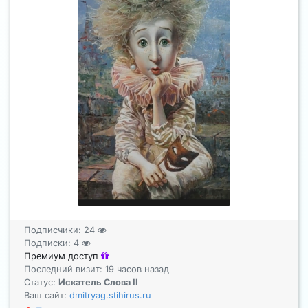
Подписчики:
24
Подписки:
4
Премиум доступ
Последний визит: 19 часов назад
Статус:
Искатель Слова II
Ваш сайт:
dmitryag.stihirus.ru