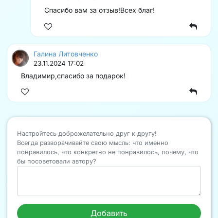
Спасибо вам за отзыв!Всех благ!
Галина Литовченко
23.11.2024 17:02
Владимир,спасибо за подарок!
Настройтесь доброжелательно друг к другу!
Всегда разворачивайте свою мысль: что именно
понравилось, что конкретно не понравилось, почему, что
бы посоветовали автору?