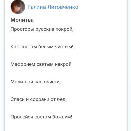
Галина Литовченко
Молитва
Просторы русские покрой,
Как снегом белым чистым!
Мафорием святым накрой,
Молитвой нас очисти!
Спаси и сохрани от бед,
Пролейся светом божьим!