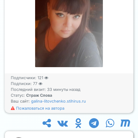
Подписчики:
121
Подписки:
77
Последний визит: 33 минуты назад
Статус:
Страж Слова
Ваш сайт:
galina-litovchenko.stihirus.ru
Пожаловаться на автора