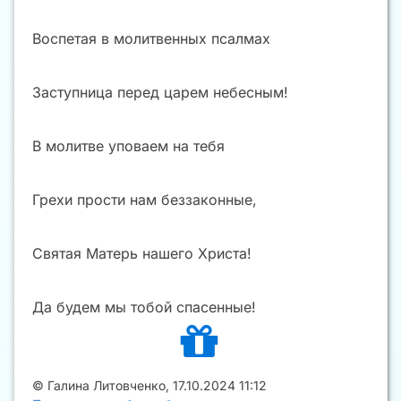
Воспетая в молитвенных псалмах
Заступница перед царем небесным!
В молитве уповаем на тебя
Грехи прости нам беззаконные,
Святая Матерь нашего Христа!
Да будем мы тобой спасенные!
©
Галина Литовченко
,
17.10.2024 11:12