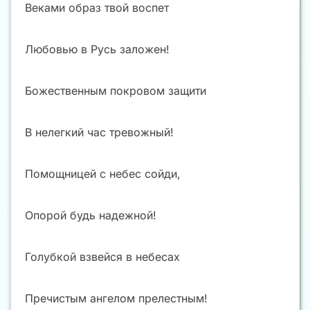
Веками образ твой воспет
Любовью в Русь заложен!
Божественным покровом защити
В нелегкий час тревожный!
Помощницей с небес сойди,
Опорой будь надежной!
Голубкой взвейся в небесах
Пречистым ангелом прелестным!