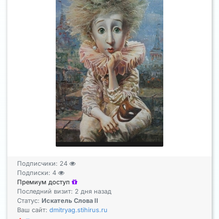
Подписчики:
24
Подписки:
4
Премиум доступ
Последний визит: 2 дня назад
Статус:
Искатель Слова II
Ваш сайт:
dmitryag.stihirus.ru