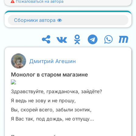
Пожаловаться на автора
Сборники автора
Дмитрий Агешин
Монолог в старом магазине
Здравствуйте, гражданочка, зайдёте?
Я ведь не зову и не прошу,
Вы, скорей всего, забыли зонтик,
Я Вас так, под дождь, не отпущу...