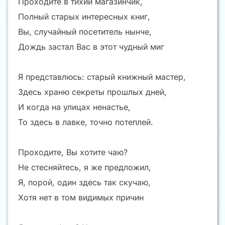
Проходите в тихий магазинчик,
Полный старых интересных книг,
Вы, случайный посетитель нынче,
Дождь застал Вас в этот чудный миг
Я представлюсь: старый книжный мастер,
Здесь храню секреты прошлых дней,
И когда на улицах ненастье,
То здесь в лавке, точно потеплей.
Проходите, Вы хотите чаю?
Не стесняйтесь, я же предложил,
Я, порой, один здесь так скучаю,
Хотя нет в том видимых причин