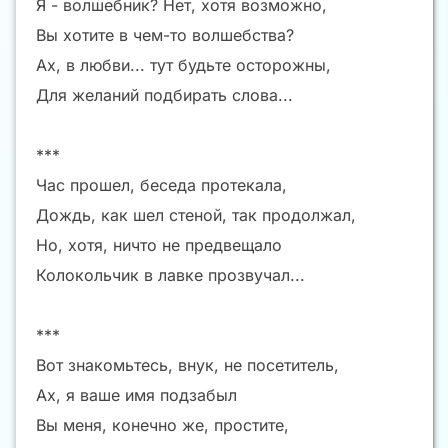
Я - волшебник? Нет, хотя возможно,
Вы хотите в чем-то волшебства?
Ах, в любви... тут будьте осторожны,
Для желаний подбирать слова...
***
Час прошел, беседа протекала,
Дождь, как шел стеной, так продолжал,
Но, хотя, ничто не предвещало
Колокольчик в лавке прозвучал...
***
Вот знакомьтесь, внук, не посетитель,
Ах, я ваше имя подзабыл
Вы меня, конечно же, простите,