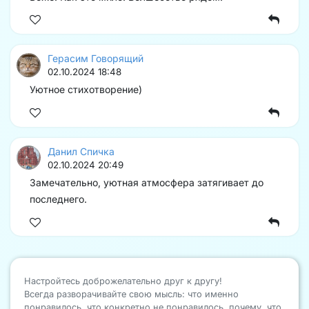
Герасим Говорящий
02.10.2024 18:48
Уютное стихотворение)
Данил Спичка
02.10.2024 20:49
Замечательно, уютная атмосфера затягивает до
последнего.
Настройтесь доброжелательно друг к другу!
Всегда разворачивайте свою мысль: что именно
понравилось, что конкретно не понравилось, почему, что