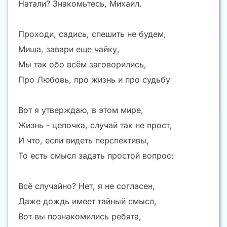
Натали? Знакомьтесь, Михаил.
Проходи, садись, спешить не будем,
Миша, завари еще чайку,
Мы так обо всём заговорились,
Про Любовь, про жизнь и про судьбу
Вот я утверждаю, в этом мире,
Жизнь - цепочка, случай так не прост,
И что, если видеть перспективы,
То есть смысл задать простой вопрос:
Всё случайно? Нет, я не согласен,
Даже дождь имеет тайный смысл,
Вот вы познакомились ребята,