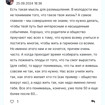
25.09.2024 18:36
Есть такая мысль для размышления. В молодости мы
не понимаем того, что такое твоя жизнь? А самое
главное – мы совершенно не знаем, что нужно делать,
чтобы твой путь был интересным и насыщенным
событиями. Хорошо, что родители и общество
приучают нас всех к тому, что нужно всему учиться и
постигать многое, чтобы жить в гармонии со всеми.
Но именно этого нам и не хочется, причем очень
часто. А когда приходит время «собирать камни», то
есть пожинать плоды от того, что ты смог вырастить
(для себя), то вдруг понимаешь, что ты жил и живешь
совсем не так, как это нужно. Нас всех учили жить
так, как этого желает кто-то (как пример – общество
вокруг нас), а надо жить так, как надо именно лично
тебе. Все это понимаешь, конечно, уже поле 50 и еще
более после 60...
1