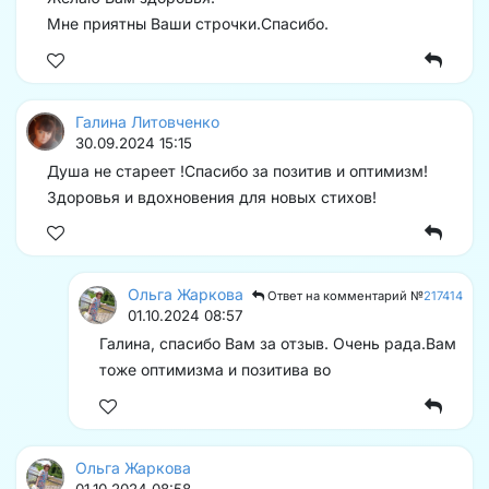
Мне приятны Ваши строчки.Спасибо.
Галина Литовченко
30.09.2024 15:15
Душа не стареет !Спасибо за позитив и оптимизм!
Здоровья и вдохновения для новых стихов!️
Ольга Жаркова
Ответ на комментарий №
217414
01.10.2024 08:57
Галина, спасибо Вам за отзыв. Очень рада.Вам
тоже оптимизма и позитива во
Ольга Жаркова
01.10.2024 08:58