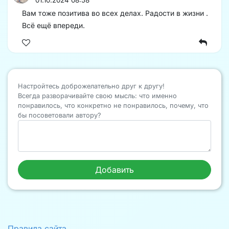
Вам тоже позитива во всех делах. Радости в жизни .
Всё ещё впереди.
Настройтесь доброжелательно друг к другу!
Всегда разворачивайте свою мысль: что именно
понравилось, что конкретно не понравилось, почему, что
бы посоветовали автору?
Правила сайта