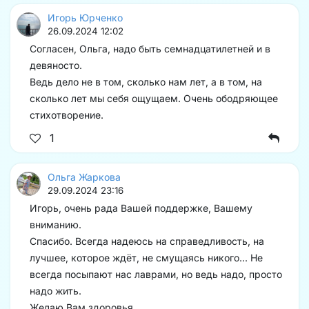
Игорь Юрченко
26.09.2024 12:02
Согласен, Ольга, надо быть семнадцатилетней и в
девяносто.
Ведь дело не в том, сколько нам лет, а в том, на
сколько лет мы себя ощущаем. Очень ободряющее
стихотворение.
1
Ольга Жаркова
29.09.2024 23:16
Игорь, очень рада Вашей поддержке, Вашему
вниманию.
Спасибо. Всегда надеюсь на справедливость, на
лучшее, которое ждёт, не смущаясь никого... Не
всегда посыпают нас лаврами, но ведь надо, просто
надо жить.
Желаю Вам здоровья.