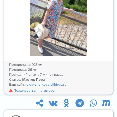
Подписчики:
103
Подписки:
29
Последний визит: 7 минут назад
Статус:
Мастер Пера
Ваш сайт:
olga-zharkova.stihirus.ru
Пожаловаться на автора