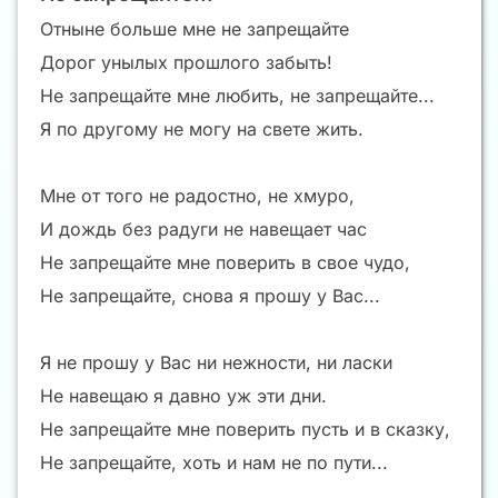
Отныне больше мне не запрещайте
Дорог унылых прошлого забыть!
Не запрещайте мне любить, не запрещайте...
Я по другому не могу на свете жить.
Мне от того не радостно, не хмуро,
И дождь без радуги не навещает час
Не запрещайте мне поверить в свое чудо,
Не запрещайте, снова я прошу у Вас...
Я не прошу у Вас ни нежности, ни ласки
Не навещаю я давно уж эти дни.
Не запрещайте мне поверить пусть и в сказку,
Не запрещайте, хоть и нам не по пути...