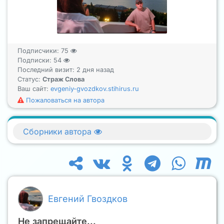
Подписчики:
75
Подписки:
54
Последний визит: 2 дня назад
Статус:
Страж Слова
Ваш сайт:
evgeniy-gvozdkov.stihirus.ru
Пожаловаться на автора
Сборники автора
Евгений Гвоздков
Не запрещайте...