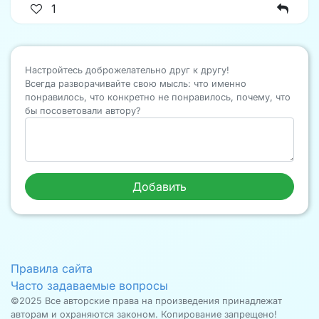
1
Настройтесь доброжелательно друг к другу!
Всегда разворачивайте свою мысль: что именно
понравилось, что конкретно не понравилось, почему, что
бы посоветовали автору?
Правила сайта
Часто задаваемые вопросы
©2025 Все авторские права на произведения принадлежат
авторам и охраняются законом. Копирование запрещено!