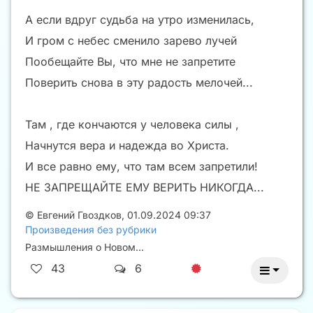
А если вдруг судьба на утро изменилась,
И гром с небес сменило зарево лучей
Пообещайте Вы, что мне не запретите
Поверить снова в эту радость мелочей...
Там , где кончаются у человека силы ,
Начнутся вера и надежда во Христа.
И все равно ему, что там всем запретили!
НЕ ЗАПРЕЩАЙТЕ ЕМУ ВЕРИТЬ НИКОГДА...
©
Евгений Гвоздков
,
01.09.2024 09:37
Произведения без рубрики
Размышления о Новом...
43
6