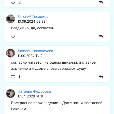
2
Евгений Гвоздков
10.09.2024 09:38
Владимир, да, согласен.
Любовь Поповичева
11.09.2024 11:12
согласно читается на одном дыхании, и главное
жизненно и мудрые слова заряжают душу
1
Наталья Фёдорова
17.04.2026 14:11
Прекрасное произведение... Даже нотки Цветаевой..
Реквием.