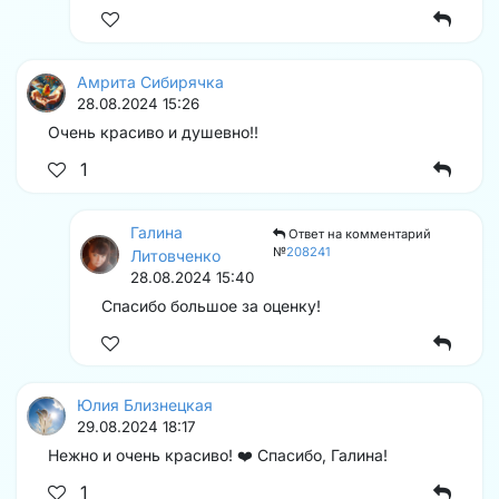
Амрита Сибирячка
28.08.2024 15:26
Очень красиво и душевно!!
1
Галина
Ответ на комментарий
№
208241
Литовченко
28.08.2024 15:40
Спасибо большое за оценку!
Юлия Близнецкая
29.08.2024 18:17
Нежно и очень красиво! ❤️ Спасибо, Галина!
1