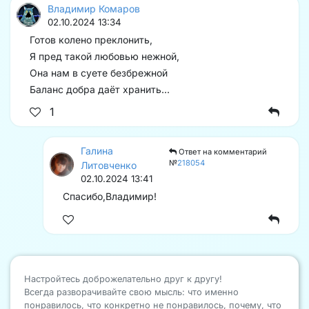
Владимир Комаров
02.10.2024 13:34
Готов колено преклонить,
Я пред такой любовью нежной,
Она нам в суете безбрежной
Баланс добра даёт хранить...
1
Галина
Ответ на комментарий
№
218054
Литовченко
02.10.2024 13:41
Спасибо,Владимир!
Настройтесь доброжелательно друг к другу!
Всегда разворачивайте свою мысль: что именно
понравилось, что конкретно не понравилось, почему, что