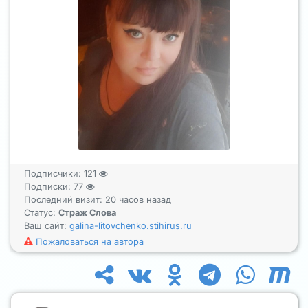
Подписчики:
121
Подписки:
77
Последний визит: 20 часов назад
Статус:
Страж Слова
Ваш сайт:
galina-litovchenko.stihirus.ru
Пожаловаться на автора