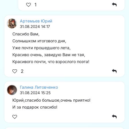
1
Артемьев Юрий
31.08.2024 14:17
Спасибо Вам,
Солнышком итогового дня,
Уже почти прошедшего лета,
Красиво очень, завидую Вам не тая,
Красивого почти, что взрослого поэта!
2
Галина Литовченко
31.08.2024 15:25
Юрий,спасибо большое,очень приятно!
И за подарок спасибо!️