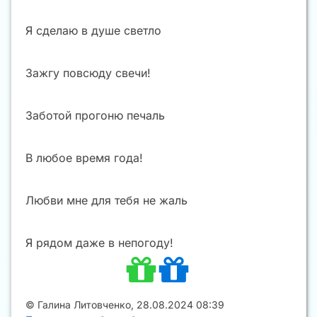
Я сделаю в душе светло
Зажгу повсюду свечи!
Заботой прогоню печаль
В любое время года!
Любви мне для тебя не жаль
Я рядом даже в непогоду!
©
Галина Литовченко
,
28.08.2024 08:39