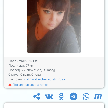
Подписчики:
121
Подписки:
77
Последний визит: 2 дня назад
Статус:
Страж Слова
Ваш сайт:
galina-litovchenko.stihirus.ru
Пожаловаться на автора