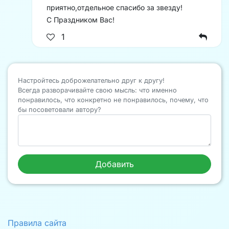
приятно,отдельное спасибо за звезду!
С Праздником Вас!
1
Настройтесь доброжелательно друг к другу!
Всегда разворачивайте свою мысль: что именно
понравилось, что конкретно не понравилось, почему, что
бы посоветовали автору?
Правила сайта