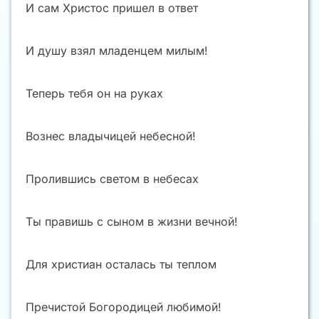
И сам Христос пришел в ответ
И душу взял младенцем милым!
Теперь тебя он на руках
Вознес владычицей небесной!
Пролившись светом в небесах
Ты правишь с сыном в жизни вечной!
Для христиан осталась ты теплом
Пречистой Богородицей любимой!