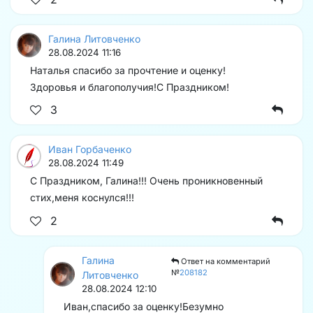
Галина Литовченко
28.08.2024 11:16
Наталья спасибо за прочтение и оценку!
Здоровья и благополучия!С Праздником!
3
Иван Горбаченко
28.08.2024 11:49
С Праздником, Галина!!! Очень проникновенный
стих,меня коснулся!!!
2
Галина
Ответ на комментарий
№
208182
Литовченко
28.08.2024 12:10
Иван,спасибо за оценку!Безумно