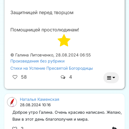
Защитницей перед творцом
Помощницей простолюдинам!
©
Галина Литовченко
,
28.08.2024 06:55
Произведения без рубрики
Стихи на Успение Пресвятой Богородицы
58
4
Наталья Каменская
28.08.2024 10:16
Доброе утро Галина. Очень красиво написано. Желаю,
Вам в этот день благополучия и мира.
2