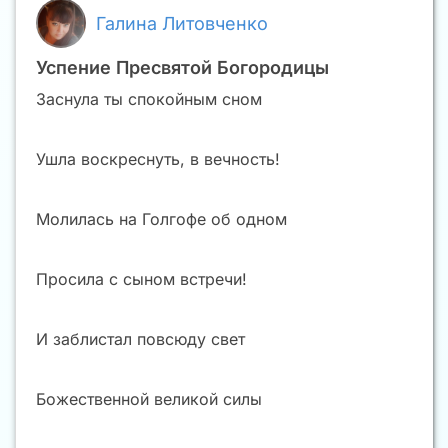
Галина Литовченко
Успение Пресвятой Богородицы
Заснула ты спокойным сном
Ушла воскреснуть, в вечность!
Молилась на Голгофе об одном
Просила с сыном встречи!
И заблистал повсюду свет
Божественной великой силы