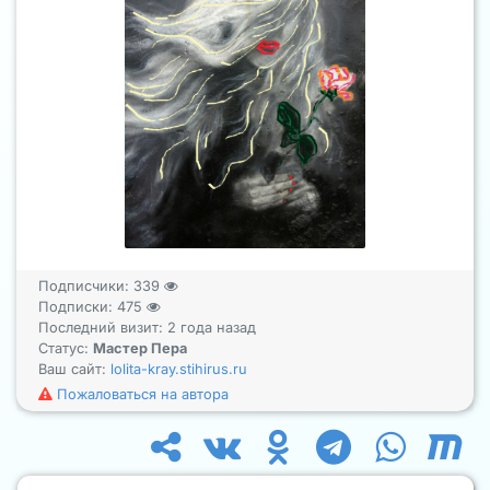
Подписчики:
339
Подписки:
475
Последний визит: 2 года назад
Статус:
Мастер Пера
Ваш сайт:
lolita-kray.stihirus.ru
Пожаловаться на автора