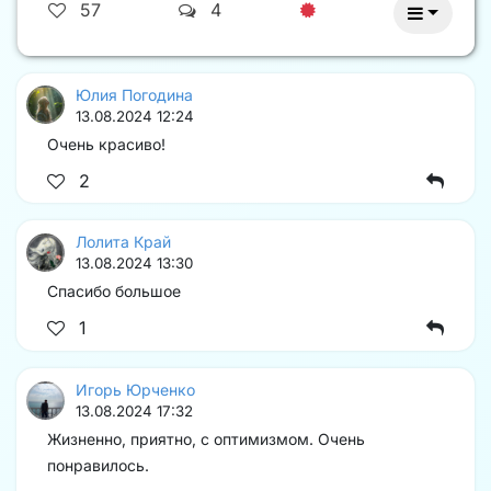
57
4
Юлия Погодина
13.08.2024 12:24
Очень красиво!
2
Лолита Край
13.08.2024 13:30
Спасибо большое
1
Игорь Юрченко
13.08.2024 17:32
Жизненно, приятно, с оптимизмом. Очень
понравилось.