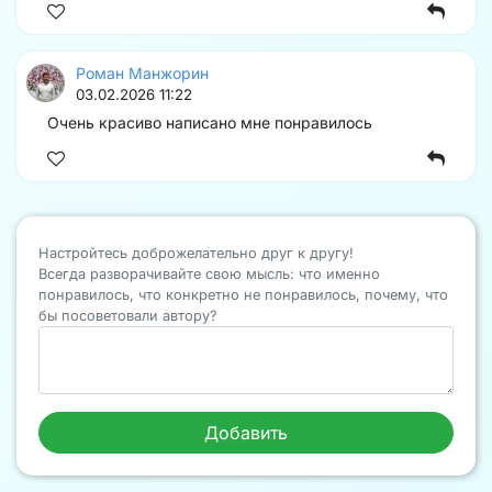
Роман Манжорин
03.02.2026 11:22
Очень красиво написано мне понравилось
Настройтесь доброжелательно друг к другу!
Всегда разворачивайте свою мысль: что именно
понравилось, что конкретно не понравилось, почему, что
бы посоветовали автору?