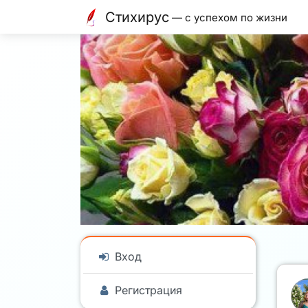
Стихирус
— с успехом по жизни
Вход
Регистрация