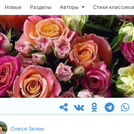
Новые
Разделы
Авторы
Стихи классико
Олеся Зелик