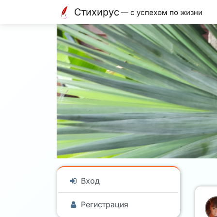
Стихирус
— с успехом по жизни
Вход
Регистрация