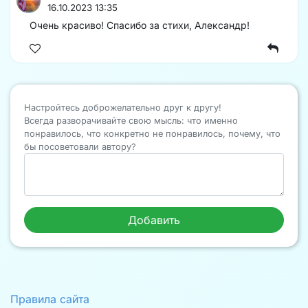
16.10.2023 13:35
Очень красиво! Спасибо за стихи, Александр!
Настройтесь доброжелательно друг к другу!
Всегда разворачивайте свою мысль: что именно
понравилось, что конкретно не понравилось, почему, что
бы посоветовали автору?
Правила сайта