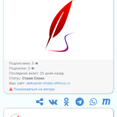
Подписчики:
5
Подписки:
2
Последний визит: 25 дней назад
Статус:
Страж Слова
Ваш сайт:
aleksandr-zhdan.stihirus.ru
Пожаловаться на автора