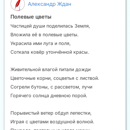
Александр Ждан
Полевые цветы
Частицей души поделилась Земля,
Вложила её в полевые цветы.
Украсила ими луга и поля,
Соткала ковёр утончённой красы.
Живительной влагой питали дожди
Цветочные корни, соцветья с листвой.
Согрели бутоны, с рассветом, лучи
Горячего солнца дневною порой.
Порывистый ветер обдул лепестки,
Играя с цветами воздушной волной.