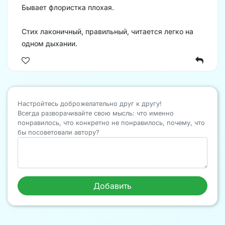
Бывает флористка плохая.
Стих лаконичный, правильный, читается легко на
одном дыхании.
Настройтесь доброжелательно друг к другу!
Всегда разворачивайте свою мысль: что именно
понравилось, что конкретно не понравилось, почему, что
бы посоветовали автору?