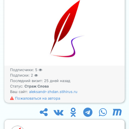
Подписчики:
5
Подписки:
2
Последний визит: 25 дней назад
Статус:
Страж Слова
Ваш сайт:
aleksandr-zhdan.stihirus.ru
Пожаловаться на автора