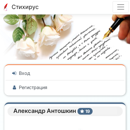
Стихирус
Вход
Регистрация
Александр Антошкин
19