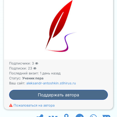
Подписчики:
3
Подписки:
23
Последний визит: 1 день назад
Статус:
Ученик пера
Ваш сайт:
aleksandr-antoshkin.stihirus.ru
Поддержать автора
Пожаловаться на автора