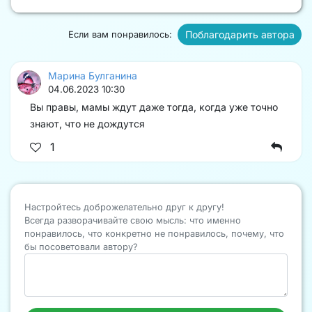
Поблагодарить автора
Если вам понравилось:
Марина Булганина
04.06.2023 10:30
Вы правы, мамы ждут даже тогда, когда уже точно
знают, что не дождутся ️
1
Настройтесь доброжелательно друг к другу!
Всегда разворачивайте свою мысль: что именно
понравилось, что конкретно не понравилось, почему, что
бы посоветовали автору?