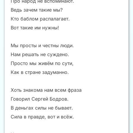
Про народ не вспоминают.
Ведь зачем такие мы?
Кто баблом распалагает.
Вот такие им нужны!
Мы просты и честны люди.
Нам решать не суждено.
Просто мы живём по сути,
Как в стране задуманно.
Хоть знакома нам всем фраза
Говорил Сергей Бодров.
В деньгах силы не бывает.
Сила в правде, вот и всёж.