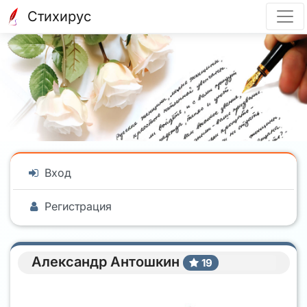
Стихирус
Вход
Регистрация
Александр Антошкин
19