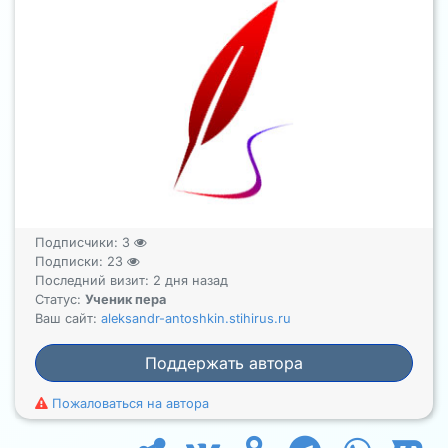
Подписчики:
3
Подписки:
23
Последний визит: 2 дня назад
Статус:
Ученик пера
Ваш сайт:
aleksandr-antoshkin.stihirus.ru
Поддержать автора
Пожаловаться на автора