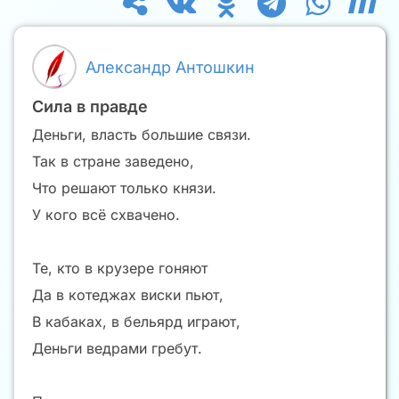
Александр Антошкин
Сила в правде
Деньги, власть большие связи.
Так в стране заведено,
Что решают только князи.
У кого всё схвачено.
Те, кто в крузере гоняют
Да в котеджах виски пьют,
В кабаках, в бельярд играют,
Деньги ведрами гребут.