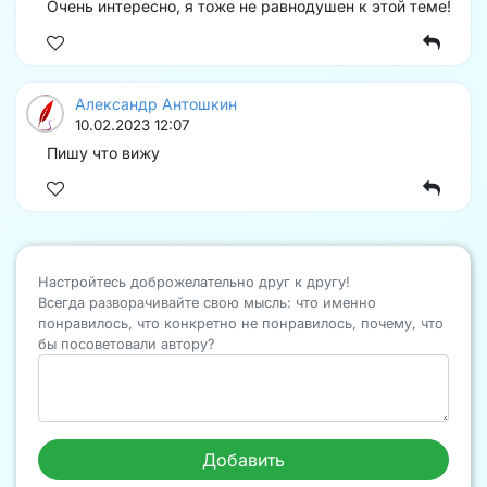
Очень интересно, я тоже не равнодушен к этой теме!
Александр Антошкин
10.02.2023 12:07
Пишу что вижу
Настройтесь доброжелательно друг к другу!
Всегда разворачивайте свою мысль: что именно
понравилось, что конкретно не понравилось, почему, что
бы посоветовали автору?