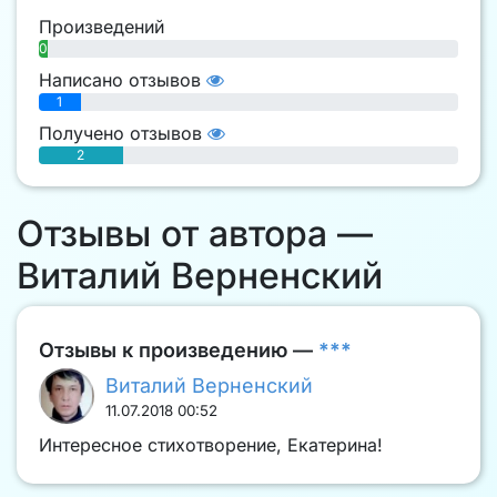
Произведений
0
Написано отзывов
1
Получено отзывов
2
Отзывы от автора —
Виталий Верненский
Отзывы к произведению —
***
Виталий Верненский
11.07.2018 00:52
Интересное стихотворение, Екатерина!