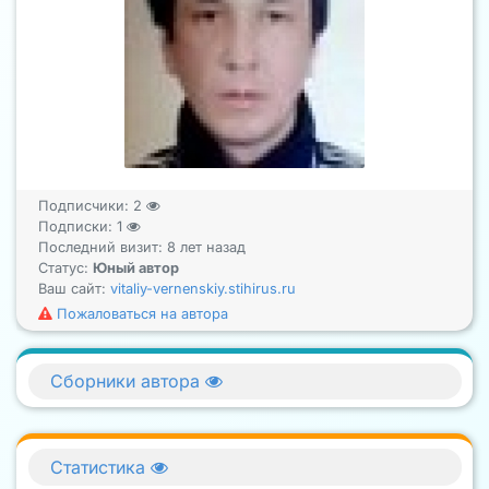
Подписчики:
2
Подписки:
1
Последний визит: 8 лет назад
Статус:
Юный автор
Ваш сайт:
vitaliy-vernenskiy.stihirus.ru
Пожаловаться на автора
Сборники автора
Статистика