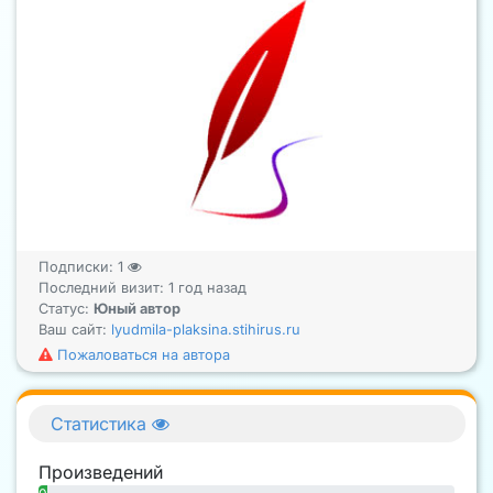
Подписки:
1
Последний визит: 1 год назад
Статус:
Юный автор
Ваш сайт:
lyudmila-plaksina.stihirus.ru
Пожаловаться на автора
Статистика
Произведений