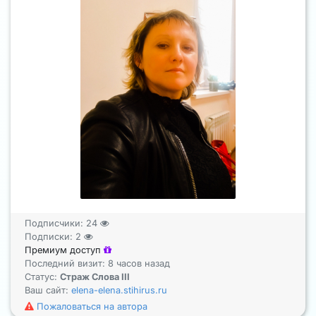
Подписчики:
24
Подписки:
2
Премиум доступ
Последний визит: 8 часов назад
Статус:
Страж Слова III
Ваш сайт:
elena-elena.stihirus.ru
Пожаловаться на автора