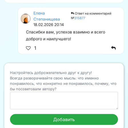
Елена
Ответ на комментарий
№
315877
Степанищева
18.02.2026 20:14
Спасибки вам, успехов взаимно и всего
доброго и наилучшего!
1
Настройтесь доброжелательно друг к другу!
Всегда разворачивайте свою мысль: что именно
понравилось, что конкретно не понравилось, почему, что
бы посоветовали автору?